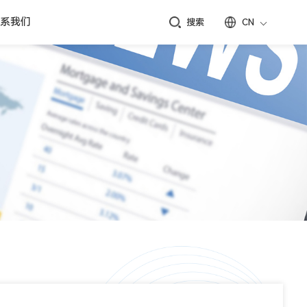
系我们
搜索
CN