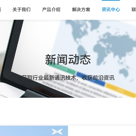
页
关于我们
产品介绍
解决方案
资讯中心
联
新闻动态
获取行业最新通讯技术，收获前沿资讯