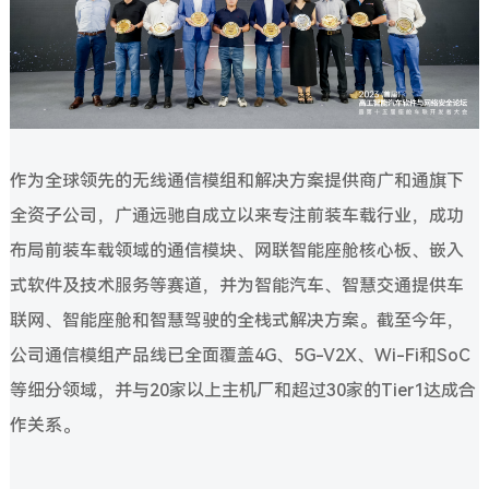
作为全球领先的无线通信模组和解决方案提供商广和通旗下
全资子公司，广通远驰自成立以来专注前装车载行业，成功
布局前装车载领域的通信模块、网联智能座舱核心板、嵌入
式软件及技术服务等赛道，并为智能汽车、智慧交通提供车
联网、智能座舱和智慧驾驶的全栈式解决方案。截至今年，
公司通信模组产品线已全面覆盖4G、5G-V2X、Wi-Fi和SoC
等细分领域，并与20家以上主机厂和超过30家的Tier1达成合
作关系。