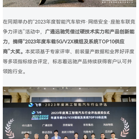
在同期举办的“2023年度智能汽车软件·网络安全·座舱车联竞
争力评选”活动中，
广通远驰凭借过硬技术实力和产品创新能
力，摘得“2023年度车载5G/V2X模组及系统TOP10供应
商”大奖。
本奖项基于专家评审、前装量产数据和业界好评度
等多项指标综合评定，标志着远驰产品持续获得客户认可并
领跑行业。