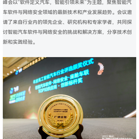
峰会以“软件定义汽车，智能引领未来”为主题，聚焦智能汽
车软件与网络安全领域的最新技术和产业发展趋势。会议邀
请了来自行业内的领先企业、研究机构和专家学者，共同探
讨智能汽车软件与网络安全的挑战和解决方案，分享技术创
新和实践经验。