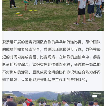
紧接着开展的是需要团队合作的乒乓球传递比赛。每个团队
的成员们需要紧密配合，准确迅速地传递乓乓球，力争在最
短的时间内完成赛程。比赛现场，在热烈的加油声中，参赛
队员们默契配合、紧张有序地传递着小球。通过这一简单却
不失趣味的活动，团队成员之间的协作意识和应变能力都得
到了增强，大家也能更好地适应工作中的各种挑战。