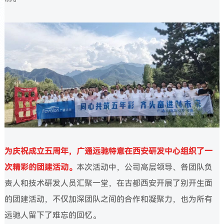
为庆祝成立五周年，广通远驰特意在西安研发中心组织了一
次精彩的团建活动。
本次活动中，公司高层领导、各团队负
责人和技术研发人员汇聚一堂，在古都西安开展了别开生面
的团建活动，不仅加深团队之间的合作和凝聚力，也为所有
远驰人留下了难忘的回忆。