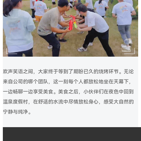
欢声笑语之间，大家终于等到了期盼已久的烧烤环节。无论
来自公司的哪个团队，这一刻每个人都放松地坐在天幕下，
一边畅聊一边享受美食。美食之后，小伙伴们在夜色中回到
温泉度假村，在舒适的水流中尽情放松身心，感受大自然的
宁静与纯净。