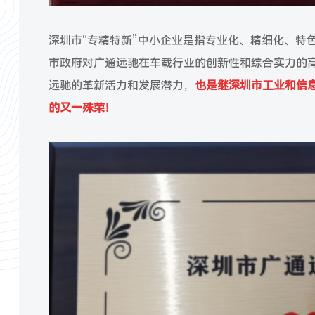
深圳市“专精特新”中小企业是指专业化、精细化、特
市政府对广通远驰在车载行业的创新性和综合实力的
远驰的革新活力和发展潜力，
也是继深圳市工业和信
的又一殊荣！