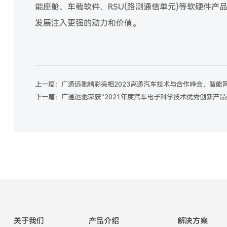
能座舱、车载软件、RSU(路测通信单元)等软硬件产
发展注入更强的动力和价值。
上一篇：广通远驰精彩亮相2023高通汽车技术与合作峰会，智能
下一篇：广通远驰荣获“2021年度汽车电子科学技术优秀创新产品
关于我们
产品介绍
解决方案