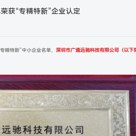
荣获“专精特新”企业认定
“专精特新”中小企业名单，
深圳市广通远驰科技有限公司（以下
。