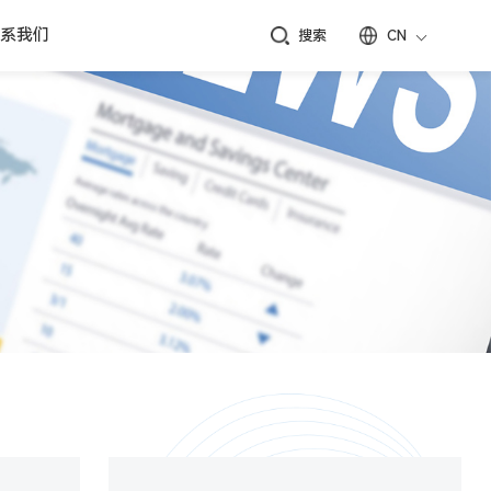
系我们
搜索
CN