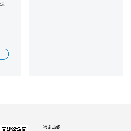
高速
咨询热线