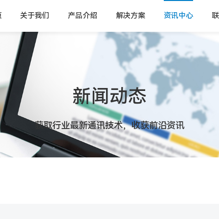
页
关于我们
产品介绍
解决方案
资讯中心
联
新闻动态
获取行业最新通讯技术，收获前沿资讯