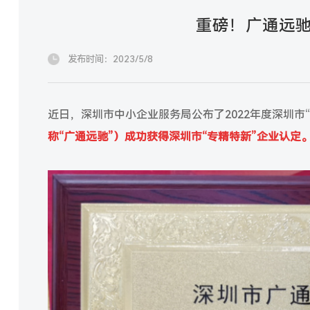
重磅！广通远驰
发布时间：2023/5/8
近日，深圳市中小企业服务局公布了2022年度深圳市
称“广通远驰”）成功获得深圳市“专精特新”企业认定