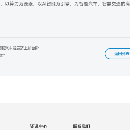
品，以算力为要素，以AI智能为引擎，为智能汽车、智慧交通的
网联汽车发展迈上新台阶
返回列表
奖”
资讯中心
联系我们