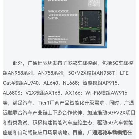
此外，广通远驰还发布了多款车载模组，包括5G车载模
组AN958系列、AN758系列；5G+V2X模组AN958T；LTE
Cat4模组AL940、AL640、NL668；智能模组AP915、
AL680S；V2X模组AX168、AX166；Wi-Fi6模组AW916
等，满足汽车、Tier1厂商产品智能化升级需求。同时，广通
远驰联合汽车产业链上下游合作伙伴，加速推动5G+V2X项目
和各类测试，积极构建智能汽车座舱生态，驱动5G汽车智能
座舱和自动驾驶应用场景落地。
目前，广通远驰车载模组在