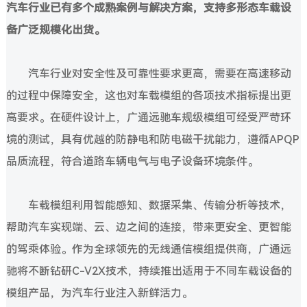
汽车行业已有多个成熟案例与解决方案，支持多形态车载设
备广泛规模化出货。
汽车行业对安全性及可靠性要求更高，需要在高速移动
的过程中保障安全，这也对车载模组的各项技术指标提出更
高要求。在硬件设计上，广通远驰车规级模组可经受严苛环
境的测试，具有优越的防静电和防电磁干扰能力，遵循APQP
品质流程，符合道路车辆电气与电子设备环境条件。
车载模组利用智能感知、数据采集、传输分析等技术，
帮助汽车实现端、云、边之间的连接，带来更安全、更智能
的驾乘体验。作为全球领先的无线通信模组提供商，广通远
驰将不断钻研C-V2X技术，持续推出适用于不同车载设备的
模组产品，为汽车行业注入新鲜活力。