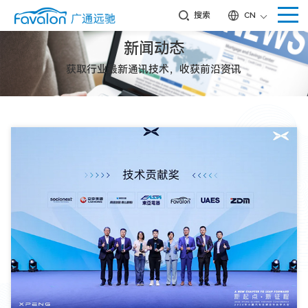
搜索
CN
新闻动态
获取行业最新通讯技术，收获前沿资讯