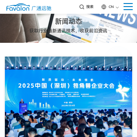
搜索
CN
新闻动态
获取行业最新通讯技术，收获前沿资讯