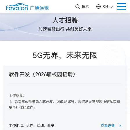
搜索
CN
人才招聘
加速智慧出行 共创美好未来
5G无界，未来无限
软件开发（2026届校园招聘）
工作职责：
1、负责车载模块嵌入式开发、调试,测试等，交付满足车规级质量标准和
安全标准的软件;
2、负责相关技术文档、规范的开发、评审和维护。
3、配合团队开发工程师进行驱动与系统相关问题解决;
工作地点：大连、深圳、西安
查看详情