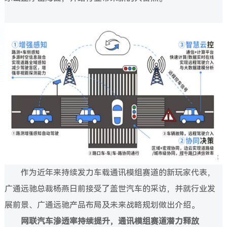
作为近年来持续发力车载通讯模组赛道的新玩家代表，
广通远驰总裁杨燕日前接受了盖世汽车的采访，并就行业发
展前景、广通远驰产品布局及未来战略规划做出介绍。
网联汽车渗透率持续提升，通讯模组赛道潜力释放