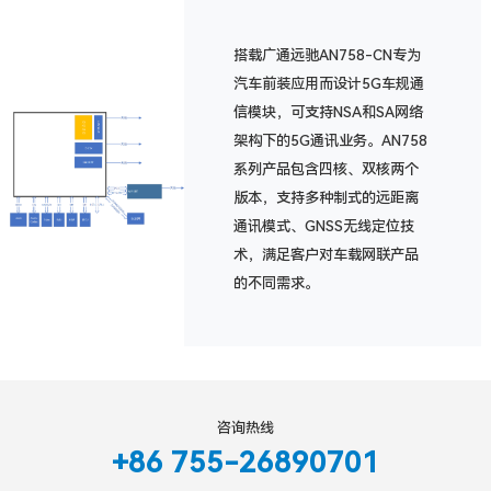
搭载广通远驰AN758-CN专为
汽车前装应用而设计5G车规通
信模块，可支持NSA和SA网络
架构下的5G通讯业务。AN758
系列产品包含四核、双核两个
版本，支持多种制式的远距离
通讯模式、GNSS无线定位技
术，满足客户对车载网联产品
的不同需求。
咨询热线
+86 755-26890701