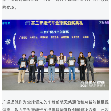
的奖项。
广通远驰作为全球领先的车载前装无线通信和AI智能模组提
供商，致力于为智能汽车提供智能网联创新解决方案。此次