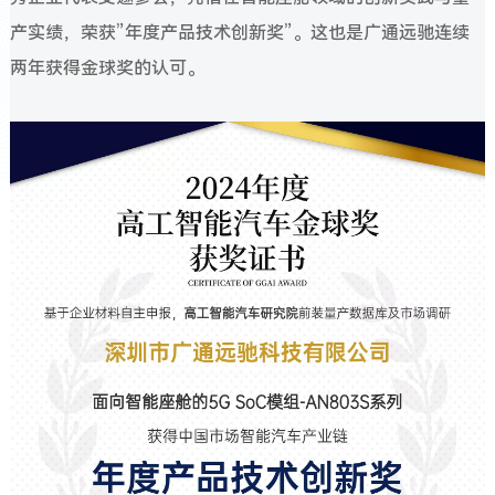
产实绩，荣获”年度产品技术创新奖”。这也是广通远驰连续
两年获得金球奖的认可。