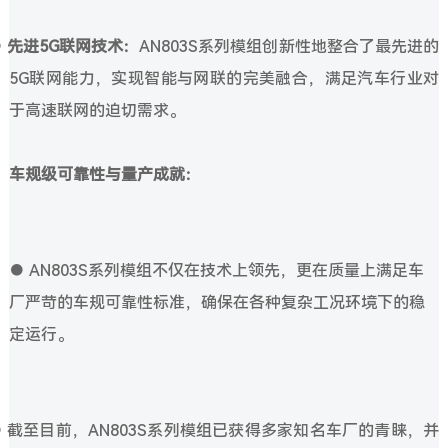
●
先进5G联网技术：
AN803S系列模组创新性地整合了最先进的
5G联网能力，实现智能与网联的完美融合，满足汽车行业对
于高速联网的迫切需求。
车规级可靠性与量产成就：
●
AN803S系列模组不仅在技术上领先，更在质量上满足车
厂严苛的车规可靠性标准，确保在各种复杂工况环境下的稳
定运行。
● 截至目前，AN803S系列模组已获得多家知名车厂的青睐，并