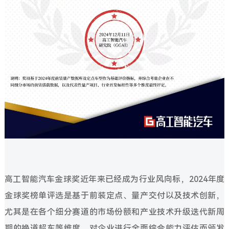
高工智能汽车金球奖近年来已经成为行业风向标，2024年度
金球奖榜单评选是基于前装定点、量产交付以及技术创新，
尤其是在各个细分赛道的市场份额和产业技术升级迭代新周
期的换道超车等维度，对企业进行全面综合能力评估而颁发