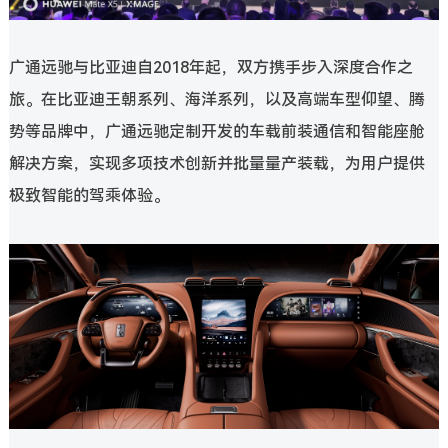
广通远驰与比亚迪自2018年起，双方携手步入深度合作之
旅。在比亚迪王朝系列、海洋系列，以及高端车型仰望、腾
势等品牌中，广通远驰定制开发的车载前装通信和智能座舱
解决方案，实现多项技术创新并批量量产装载，为用户提供
极致智能的驾乘体验。