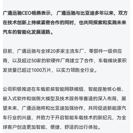
广通远驰CEO杨燕表示， 广通远驰与比亚迪多年以来，双方
在技术创新上持续紧密合作的同时，也共同探索和实践未来
汽车的智能化发展道路。
目前，广通远驰与全球20多家主流车厂、零部件一级供应
商，以及超过50家的软硬件厂商建立了合作，车载模块累积
发货量已超过1000万片，以实力领跑全行业。
公司积极推进在车载前装智能网联模组、智能座舱核心板、
嵌入式软件和端侧大模型及技术服务等赛道的深入布局，展
望未来，广通远驰将和比亚迪加强协作，共同促进新能源汽
车行业的兴盛，并致力于开启智能车载技术的新纪元，为全
球客户创造更加智能、便捷、舒适的出行体验。