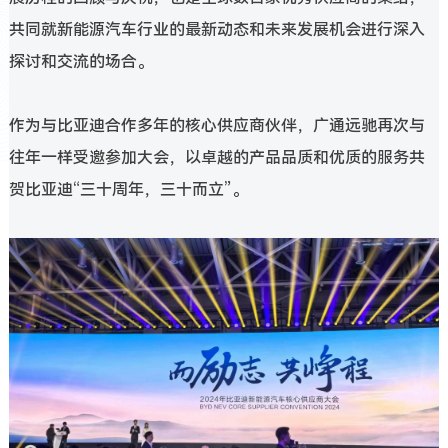
共同就新能源汽车行业的最新动态和未来发展机会进行深入
探讨和交流的场合。
作为与比亚迪合作多年的核心供应商伙伴，广通远驰再次与
往年一样受邀参加大会，以卓越的产品品质和优质的服务共
贺比亚迪“三十周年，三十而立”。