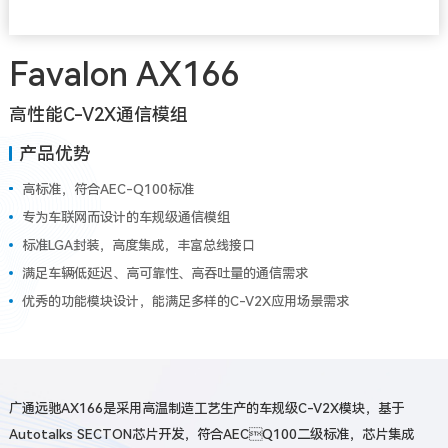
Favalon AX166
高性能C-V2X通信模组
产品优势
高标准，符合AEC-Q100标准
专为车联网而设计的车规级通信模组
标准LGA封装，高度集成，丰富总线接口
满足车辆低延迟、高可靠性、高吞吐量的通信需求
优秀的功能模块设计，能满足多样的C-V2X应用场景需求
广通远驰AX166是采用高温制造工艺生产的车规级C-V2X模块，基于
Autotalks SECTON芯片开发，符合AECQ100二级标准，芯片集成