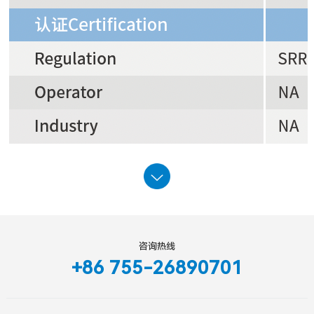
咨询热线
+86 755-26890701