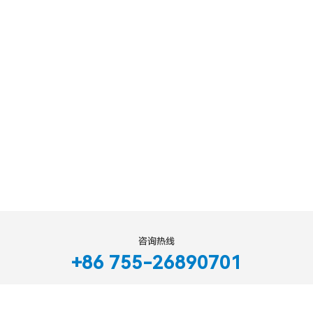
咨询热线
+86 755-26890701