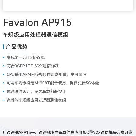
Favalon AP915
车规级应用处理器通信模组
产品优势
集成第三方ITS协议栈
符合3GPP LTE-V2X通信标准
CPU采用ARM内核和硬件加密引擎，高可靠性
可与车规级模组AN958T配合使用，提供更佳5G体验
优越硬件设计，专为车载前装设计
高性能车规级应用处理器通信模组
广通远驰AP915是广通远驰专为车载信息应用和CV2X通信解决方案开发