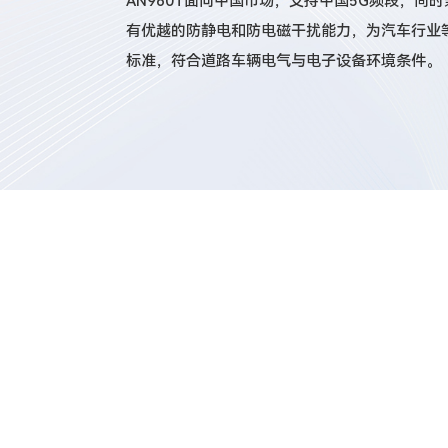
AN960T面向中国市场，支持中国5G频段，同
有优越的防静电和防电磁干扰能力，为汽车行业等特殊
标准，符合道路车辆电气与电子设备环境条件。