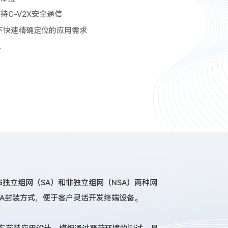
支持C-V2X安全通信
下快速精确定位的应用需求
A
支持5G独立组网（SA）和非独立组网（NSA）两种网
LGA封装方式，便于客户灵活开发终端设备。